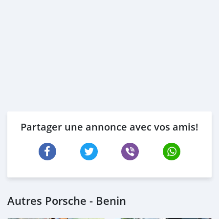
Partager une annonce avec vos amis!
Autres Porsche - Benin