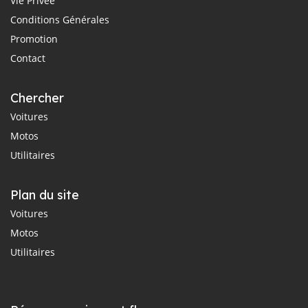
Vie Privée
Conditions Générales
Promotion
Contact
Chercher
Voitures
Motos
Utilitaires
Plan du site
Voitures
Motos
Utilitaires