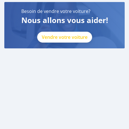
Besoin de vendre votre voiture?
Nous allons vous aider!
Vendre votre voiture