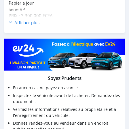
Papier a jour
Série BP
PRIX : 3.300.000 FCFA
Afficher plus
Soyez Prudents
En aucun cas ne payez en avance.
Inspectez le véhicule avant de l'acheter. Demandez des
documents.
Vérifiez les informations relatives au propriétaire et à
l'enregistrement du véhicule.
Donnez rendez-vous au vendeur dans un endroit