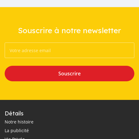
Souscrire à notre newsletter
Souscrire
Détails
Notre histoire
La publicité