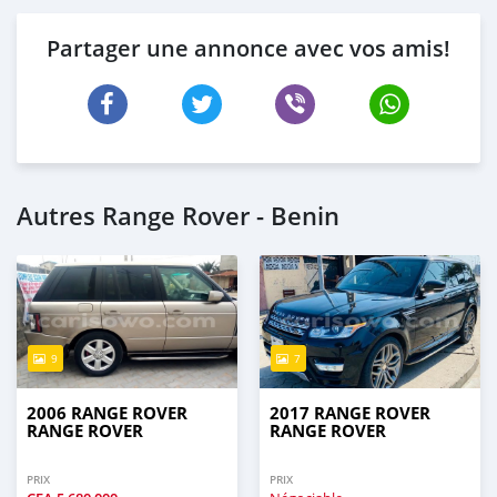
Partager une annonce avec vos amis!
Autres Range Rover - Benin
9
7
2006 RANGE ROVER
2017 RANGE ROVER
RANGE ROVER
RANGE ROVER
PRIX
PRIX