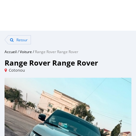
Retour
Accueil
/
Voiture
/
Range Rover Range Rover
Range Rover Range Rover
Cotonou