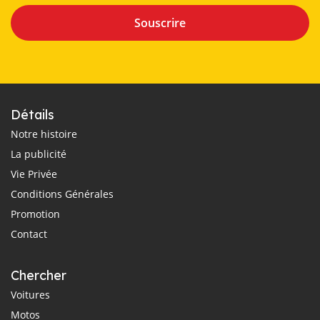
Souscrire
Détails
Notre histoire
La publicité
Vie Privée
Conditions Générales
Promotion
Contact
Chercher
Voitures
Motos