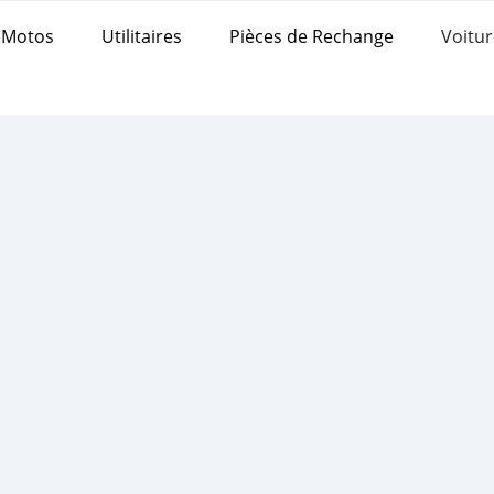
Motos
Utilitaires
Pièces de Rechange
Voitur