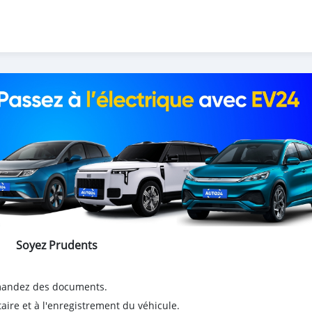
Soyez Prudents
emandez des documents.
taire et à l'enregistrement du véhicule.