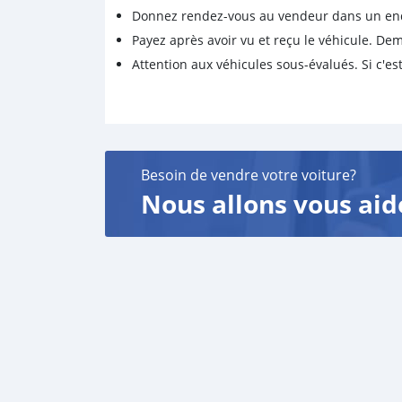
Donnez rendez-vous au vendeur dans un endro
Payez après avoir vu et reçu le véhicule. D
Attention aux véhicules sous-évalués. Si c'est
Besoin de vendre votre voiture?
Nous allons vous aid