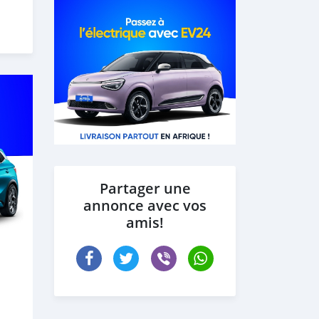
Partager une
annonce avec vos
amis!