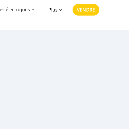
es électriques
Plus
VENDRE