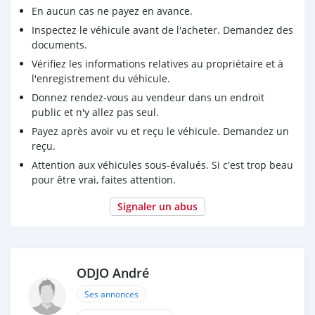
En aucun cas ne payez en avance.
Inspectez le véhicule avant de l'acheter. Demandez des
documents.
Vérifiez les informations relatives au propriétaire et à
l'enregistrement du véhicule.
Donnez rendez-vous au vendeur dans un endroit
public et n'y allez pas seul.
Payez après avoir vu et reçu le véhicule. Demandez un
reçu.
Attention aux véhicules sous-évalués. Si c'est trop beau
pour être vrai, faites attention.
Signaler un abus
ODJO André
Ses annonces