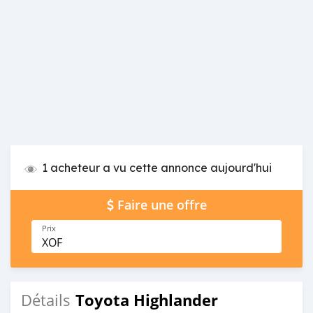
1 acheteur a vu cette annonce aujourd'hui
Faire une offre
Prix
XOF
Toyota Highlander
Détails