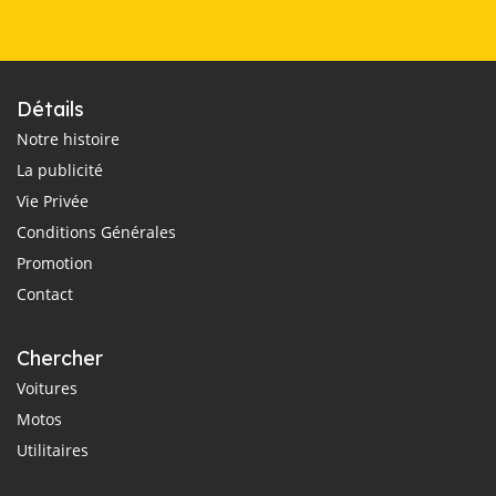
Détails
Notre histoire
La publicité
Vie Privée
Conditions Générales
Promotion
Contact
Chercher
Voitures
Motos
Utilitaires