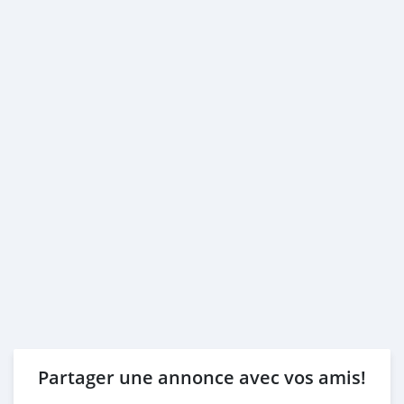
Partager une annonce avec vos amis!