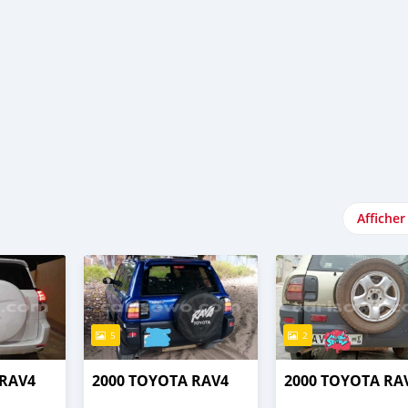
Afficher
5
2
 RAV4
2000 TOYOTA RAV4
2000 TOYOTA RA