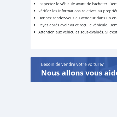
Inspectez le véhicule avant de l'acheter. D
Vérifiez les informations relatives au proprié
Donnez rendez-vous au vendeur dans un endro
Payez après avoir vu et reçu le véhicule. D
Attention aux véhicules sous-évalués. Si c'est
Besoin de vendre votre voiture?
Nous allons vous aid