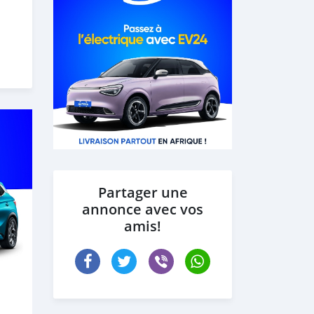
Partager une
annonce avec vos
amis!