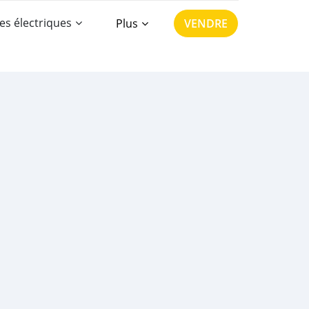
es électriques
Plus
VENDRE