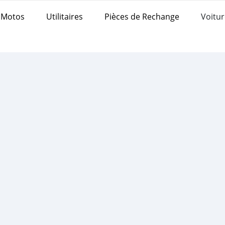
Motos
Utilitaires
Pièces de Rechange
Voitur