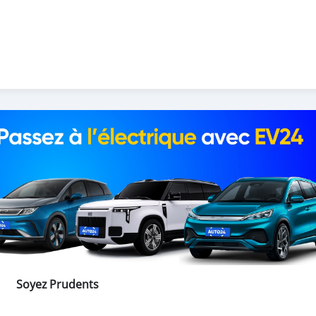
Soyez Prudents