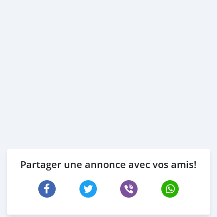
Partager une annonce avec vos amis!