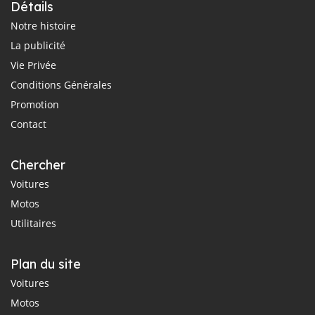
Détails
Notre histoire
La publicité
Vie Privée
Conditions Générales
Promotion
Contact
Chercher
Voitures
Motos
Utilitaires
Plan du site
Voitures
Motos