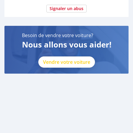
Signaler un abus
Besoin de vendre votre voiture?
Nous allons vous aider!
Vendre votre voiture