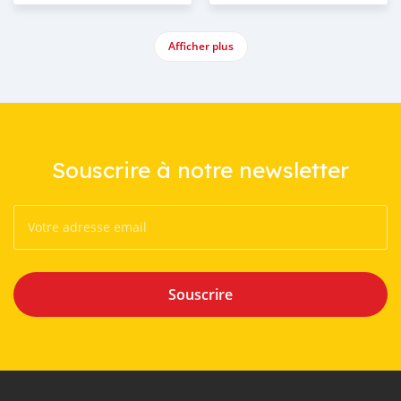
Afficher plus
Souscrire à notre newsletter
Souscrire