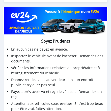
Soyez Prudents
En aucun cas ne payez en avance.
Inspectez le véhicule avant de l'acheter. Demandez des
documents.
Vérifiez les informations relatives au propriétaire et à
l'enregistrement du véhicule.
Donnez rendez-vous au vendeur dans un endroit
public et n'y allez pas seul.
Payez après avoir vu et reçu le véhicule. Demandez un
reçu.
Attention aux véhicules sous-évalués. Si c'est trop beau
pour être vrai, faites attention.