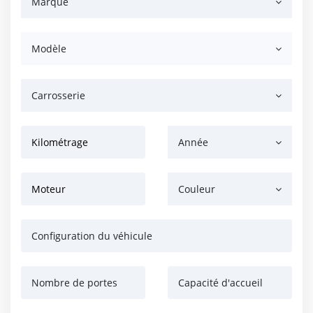
Marque
Modèle
Carrosserie
Kilométrage
Année
Moteur
Couleur
Configuration du véhicule
Nombre de portes
Capacité d'accueil