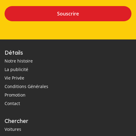
Souscrire
Détails
Notre histoire
La publicité
Vie Privée
Conditions Générales
Promotion
Contact
Chercher
Voitures