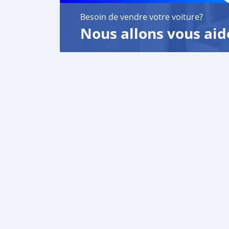
Besoin de vendre votre voiture?
Nous allons vous aid