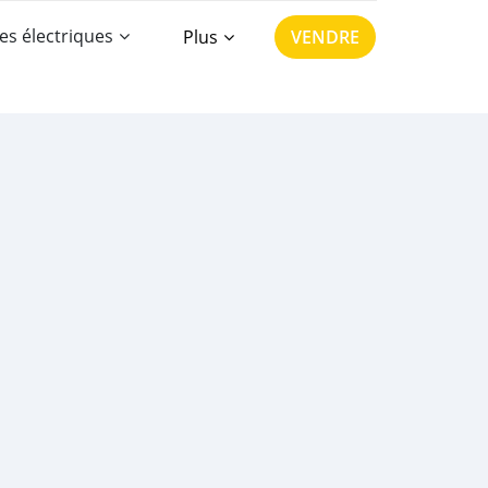
es électriques
Plus
VENDRE