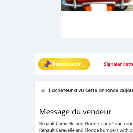
Promouvoir
Signaler cet
1 acheteur a vu cette annonce aujou
Message du vendeur
Renault Caravelle and Floride, coupé and cab
Renault Caravelle and Floride bumpers with o