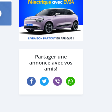
Partager une
annonce avec vos
amis!