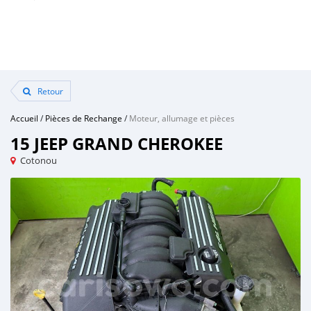
Retour
Accueil
/
Pièces de Rechange
/
Moteur, allumage et pièces
15 JEEP GRAND CHEROKEE
Cotonou