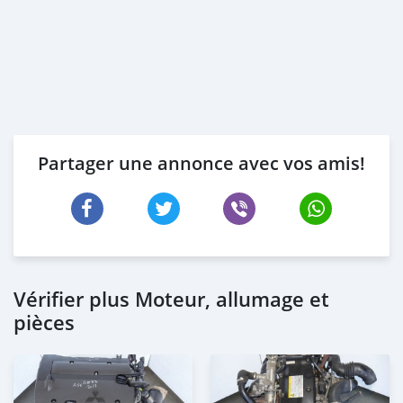
Partager une annonce avec vos amis!
Vérifier plus Moteur, allumage et
pièces