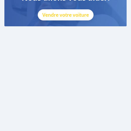
Vendre votre voiture