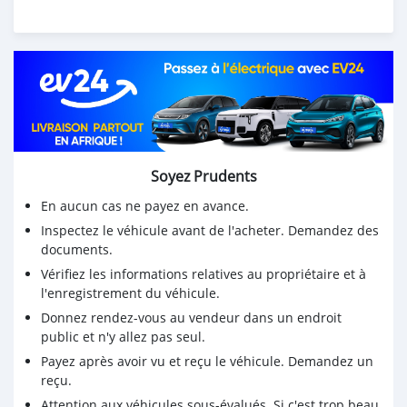
Soyez Prudents
En aucun cas ne payez en avance.
Inspectez le véhicule avant de l'acheter. Demandez des
documents.
Vérifiez les informations relatives au propriétaire et à
l'enregistrement du véhicule.
Donnez rendez-vous au vendeur dans un endroit
public et n'y allez pas seul.
Payez après avoir vu et reçu le véhicule. Demandez un
reçu.
Attention aux véhicules sous-évalués. Si c'est trop beau