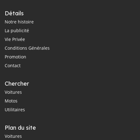
Détails
Notre histoire
La publicité
Vie Privée
Conditions Générales
Promotion
Contact
Chercher
Voitures
Motos
Utilitaires
Plan du site
Voitures