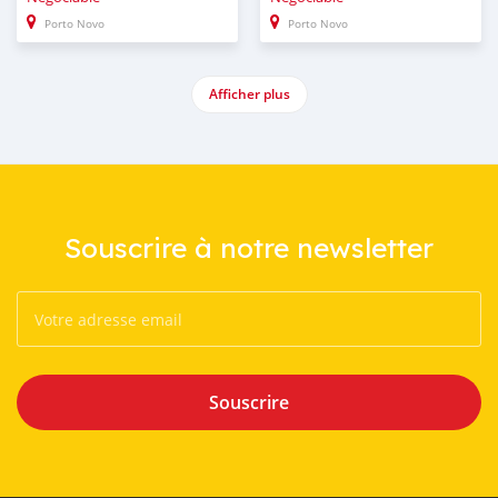
Porto Novo
Porto Novo
Afficher plus
Souscrire à notre newsletter
Souscrire