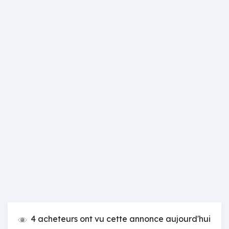
4 acheteurs ont vu cette annonce aujourd'hui