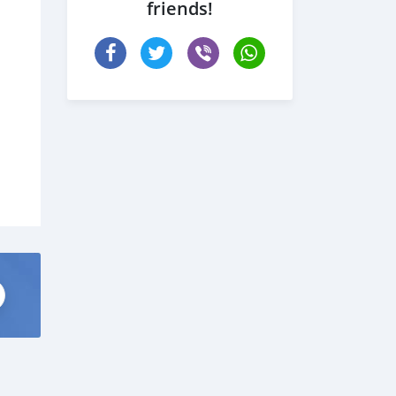
friends!