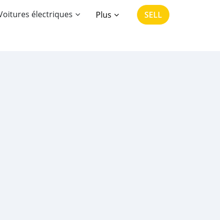
Voitures électriques
Plus
SELL