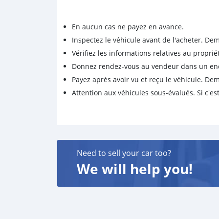
En aucun cas ne payez en avance.
Inspectez le véhicule avant de l'acheter. D
Vérifiez les informations relatives au proprié
Donnez rendez-vous au vendeur dans un endro
Payez après avoir vu et reçu le véhicule. D
Attention aux véhicules sous-évalués. Si c'est
Need to sell your car too?
We will help you!