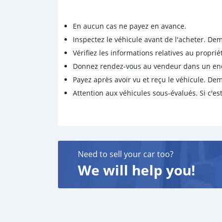
En aucun cas ne payez en avance.
Inspectez le véhicule avant de l'acheter. D
Vérifiez les informations relatives au proprié
Donnez rendez-vous au vendeur dans un endro
Payez après avoir vu et reçu le véhicule. D
Attention aux véhicules sous-évalués. Si c'est
Need to sell your car too?
We will help you!