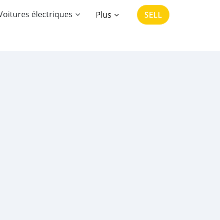
Voitures électriques
Plus
SELL