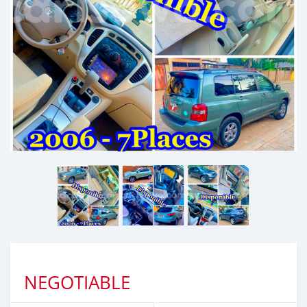
NEGOTIABLE