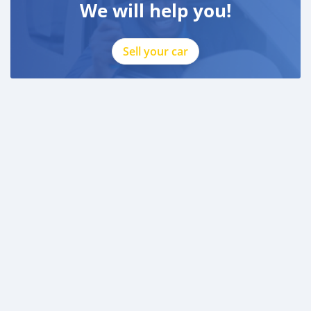
We will help you!
Sell your car