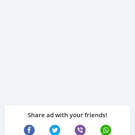
Share ad with your friends!