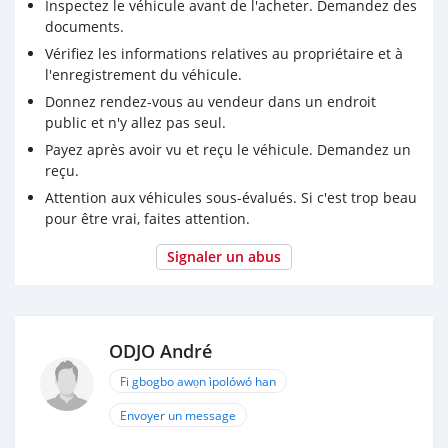
Inspectez le véhicule avant de l'acheter. Demandez des
documents.
Vérifiez les informations relatives au propriétaire et à
l'enregistrement du véhicule.
Donnez rendez-vous au vendeur dans un endroit
public et n'y allez pas seul.
Payez après avoir vu et reçu le véhicule. Demandez un
reçu.
Attention aux véhicules sous-évalués. Si c'est trop beau
pour être vrai, faites attention.
Signaler un abus
ODJO André
Fi gbogbo awọn ìpolówó han
Envoyer un message