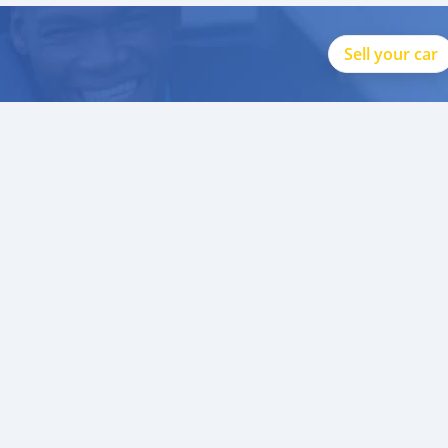
Sell your car