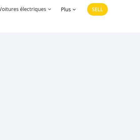
Voitures électriques
Plus
SELL