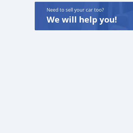
Need to sell your car too?
We will help you!