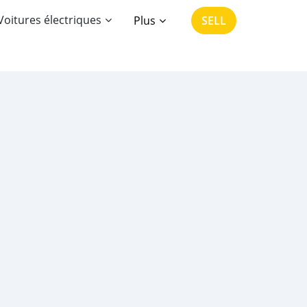
Voitures électriques
Plus
SELL