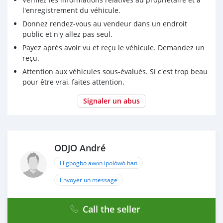
l'enregistrement du véhicule.
Donnez rendez-vous au vendeur dans un endroit
public et n'y allez pas seul.
Payez après avoir vu et reçu le véhicule. Demandez un
reçu.
Attention aux véhicules sous-évalués. Si c'est trop beau
pour être vrai, faites attention.
Signaler un abus
ODJO André
Fi gbogbo awọn ìpolówó han
Envoyer un message
Call the seller