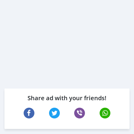
Share ad with your friends!