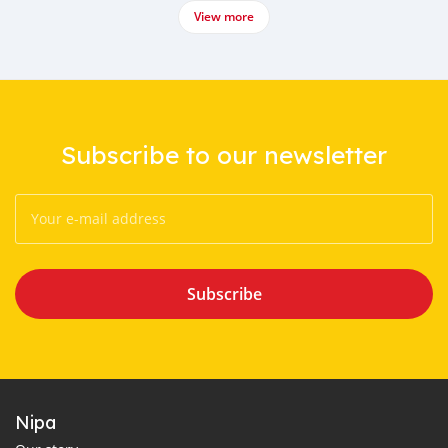
View more
Subscribe to our newsletter
Subscribe
Nipa