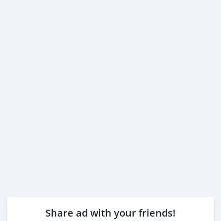
Share ad with your friends!