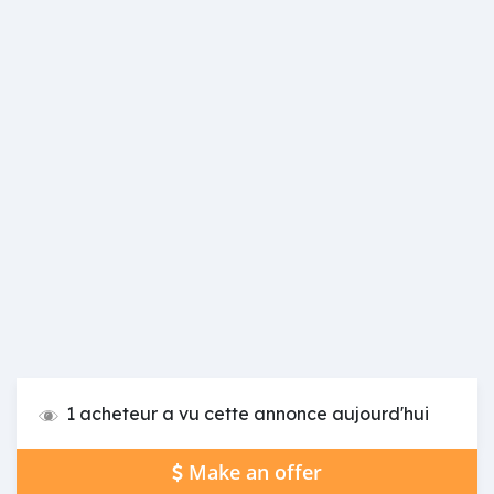
1 acheteur a vu cette annonce aujourd'hui
Make an offer