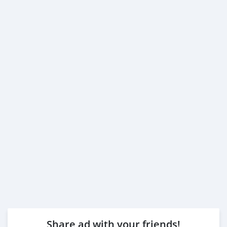
Share ad with your friends!