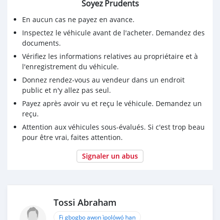
Soyez Prudents
En aucun cas ne payez en avance.
Inspectez le véhicule avant de l'acheter. Demandez des
documents.
Vérifiez les informations relatives au propriétaire et à
l'enregistrement du véhicule.
Donnez rendez-vous au vendeur dans un endroit
public et n'y allez pas seul.
Payez après avoir vu et reçu le véhicule. Demandez un
reçu.
Attention aux véhicules sous-évalués. Si c'est trop beau
pour être vrai, faites attention.
Signaler un abus
Tossi Abraham
Fi gbogbo awọn ìpolówó han