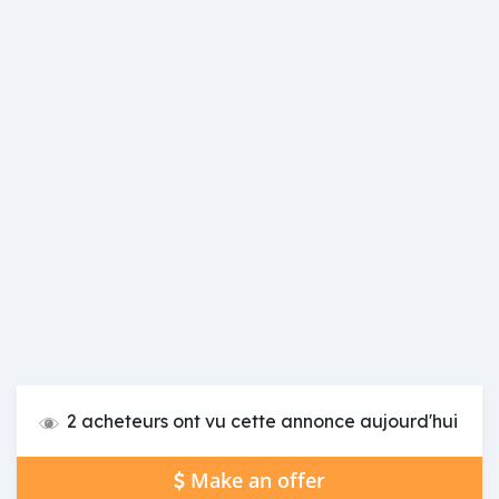
2 acheteurs ont vu cette annonce aujourd'hui
Make an offer