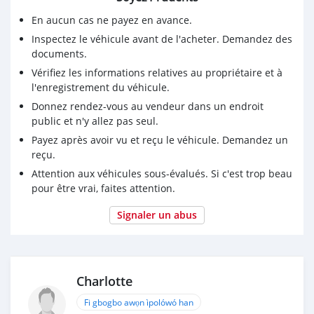
En aucun cas ne payez en avance.
Inspectez le véhicule avant de l'acheter. Demandez des
documents.
Vérifiez les informations relatives au propriétaire et à
l'enregistrement du véhicule.
Donnez rendez-vous au vendeur dans un endroit
public et n'y allez pas seul.
Payez après avoir vu et reçu le véhicule. Demandez un
reçu.
Attention aux véhicules sous-évalués. Si c'est trop beau
pour être vrai, faites attention.
Signaler un abus
Charlotte
Fi gbogbo awọn ìpolówó han