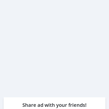
Share ad with your friends!