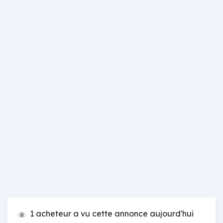
1 acheteur a vu cette annonce aujourd'hui