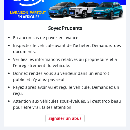
Soyez Prudents
En aucun cas ne payez en avance.
Inspectez le véhicule avant de l'acheter. Demandez des
documents.
Vérifiez les informations relatives au propriétaire et à
l'enregistrement du véhicule.
Donnez rendez-vous au vendeur dans un endroit
public et n'y allez pas seul.
Payez après avoir vu et reçu le véhicule. Demandez un
reçu.
Attention aux véhicules sous-évalués. Si c'est trop beau
pour être vrai, faites attention.
Signaler un abus