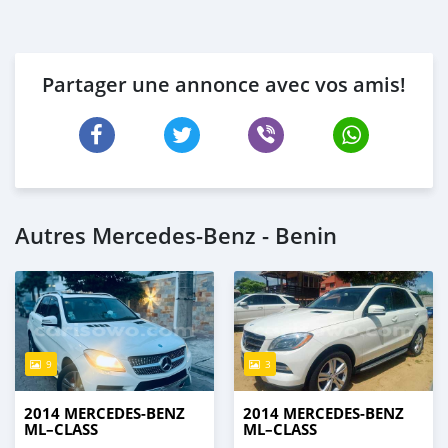
Partager une annonce avec vos amis!
Autres Mercedes-Benz - Benin
9
3
2014 MERCEDES-BENZ
2014 MERCEDES-BENZ
ML–CLASS
ML–CLASS