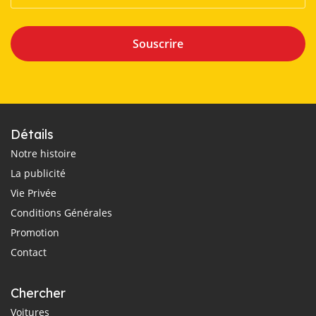
Souscrire
Détails
Notre histoire
La publicité
Vie Privée
Conditions Générales
Promotion
Contact
Chercher
Voitures