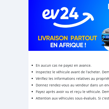
En aucun cas ne payez en avance.
Inspectez le véhicule avant de l'acheter. D
Vérifiez les informations relatives au proprié
Donnez rendez-vous au vendeur dans un endro
Payez après avoir vu et reçu le véhicule. D
Attention aux véhicules sous-évalués. Si c'est