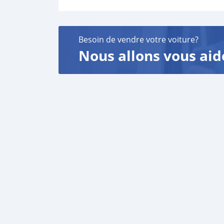
Besoin de vendre votre voiture?
Nous allons vous aid