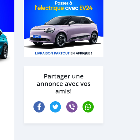
Partager une
annonce avec vos
amis!