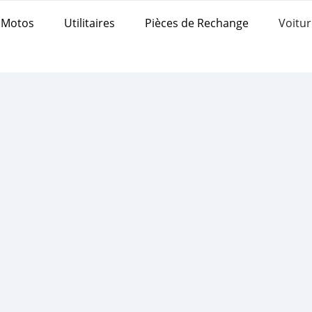
Motos
Utilitaires
Pièces de Rechange
Voitur