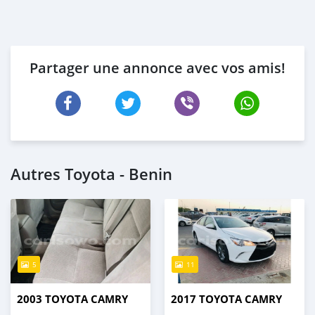
Partager une annonce avec vos amis!
Autres Toyota - Benin
5
11
2003 TOYOTA CAMRY
2017 TOYOTA CAMRY