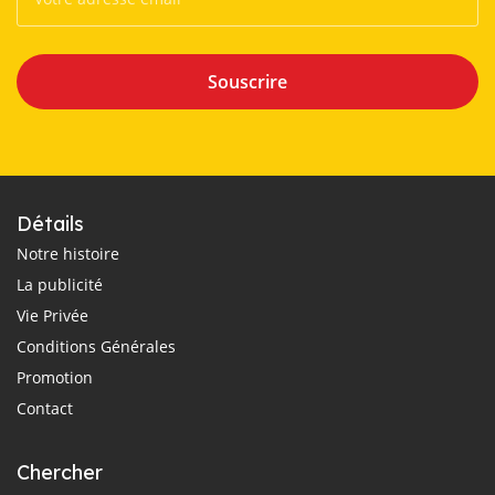
Souscrire
Détails
Notre histoire
La publicité
Vie Privée
Conditions Générales
Promotion
Contact
Chercher