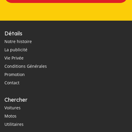
Détails
Notre histoire
La publicité
Vie Privée
Conditions Générales
Promotion
Contact
Chercher
Voitures
Motos
Utilitaires