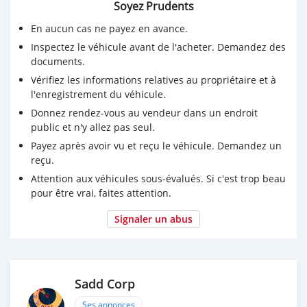
Soyez Prudents
En aucun cas ne payez en avance.
Inspectez le véhicule avant de l'acheter. Demandez des
documents.
Vérifiez les informations relatives au propriétaire et à
l'enregistrement du véhicule.
Donnez rendez-vous au vendeur dans un endroit
public et n'y allez pas seul.
Payez après avoir vu et reçu le véhicule. Demandez un
reçu.
Attention aux véhicules sous-évalués. Si c'est trop beau
pour être vrai, faites attention.
Signaler un abus
Sadd Corp
Ses annonces