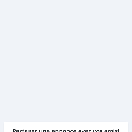
Partager une annonce avec vos amis!