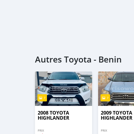
Autres Toyota - Benin
7
7
2008 TOYOTA
2009 TOYOTA
HIGHLANDER
HIGHLANDER
PRIX
PRIX