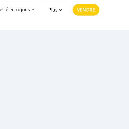
es électriques
Plus
VENDRE