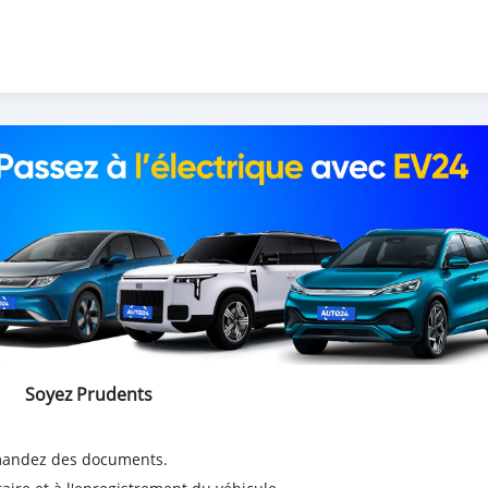
Soyez Prudents
emandez des documents.