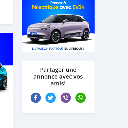
Partager une
annonce avec vos
amis!