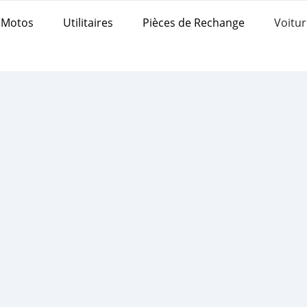
Motos
Utilitaires
Pièces de Rechange
Voitur