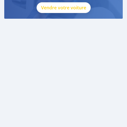
Vendre votre voiture