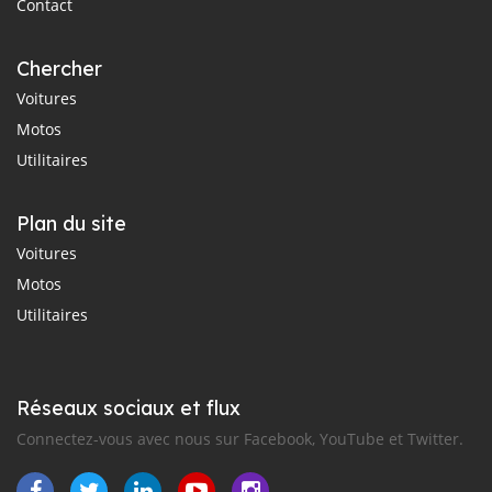
Contact
Chercher
Voitures
Motos
Utilitaires
Plan du site
Voitures
Motos
Utilitaires
Réseaux sociaux et flux
Connectez-vous avec nous sur Facebook, YouTube et Twitter.