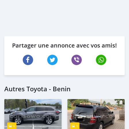
Partager une annonce avec vos amis!
Autres Toyota - Benin
6
5