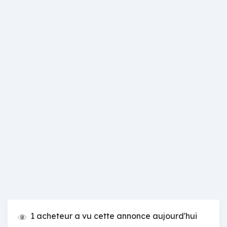
1 acheteur a vu cette annonce aujourd'hui