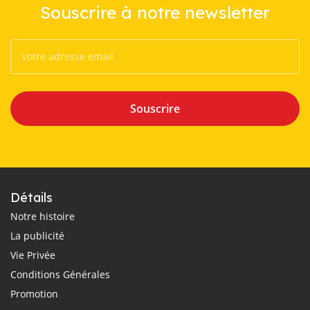
Souscrire à notre newsletter
Souscrire
Détails
Notre histoire
La publicité
Vie Privée
Conditions Générales
Promotion