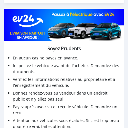
COTONOU
Soyez Prudents
En aucun cas ne payez en avance.
Inspectez le véhicule avant de l'acheter. Demandez des
documents.
Vérifiez les informations relatives au propriétaire et à
l'enregistrement du véhicule.
Donnez rendez-vous au vendeur dans un endroit
public et n'y allez pas seul.
Payez après avoir vu et reçu le véhicule. Demandez un
reçu.
Attention aux véhicules sous-évalués. Si c'est trop beau
pour être vrai, faites attention.