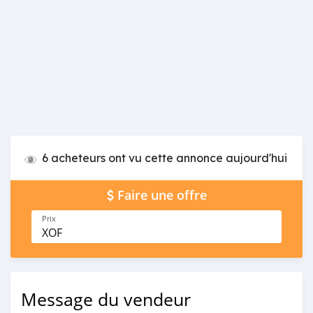
6 acheteurs ont vu cette annonce aujourd'hui
Faire une offre
Prix
XOF
Message du vendeur