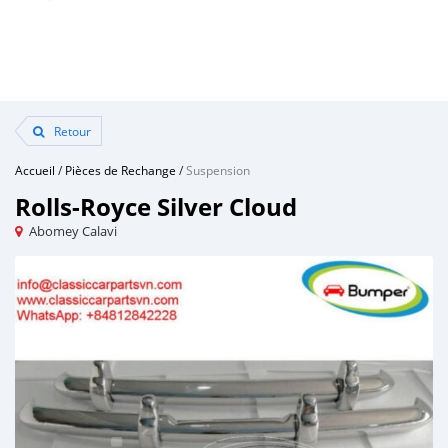
Retour
Accueil
/
Pièces de Rechange
/
Suspension
Rolls-Royce Silver Cloud
Abomey Calavi