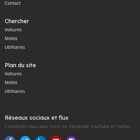
Contact
Chercher
Voitures
Motos
Utilitaires
Plan du site
Voitures
Motos
Utilitaires
Réseaux sociaux et flux
Connectez-vous avec nous sur Facebook, YouTube et Twitter.