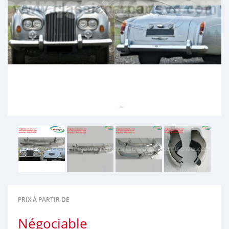
PRIX À PARTIR DE
Négociable