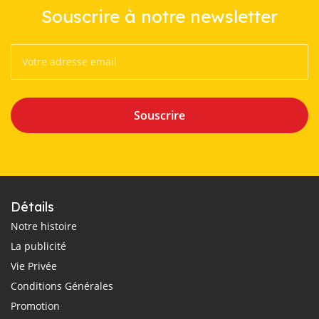
Souscrire à notre newsletter
Souscrire
Détails
Notre histoire
La publicité
Vie Privée
Conditions Générales
Promotion