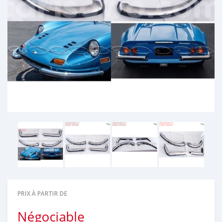
PRIX À PARTIR DE
Négociable