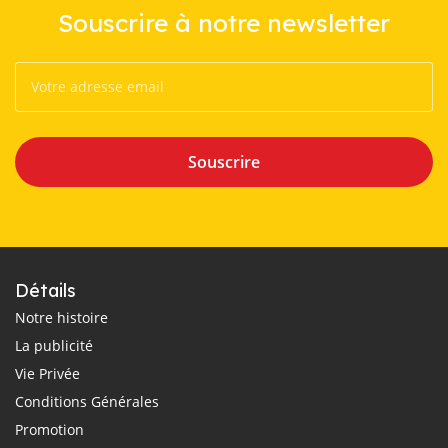
Souscrire à notre newsletter
Souscrire
Détails
Notre histoire
La publicité
Vie Privée
Conditions Générales
Promotion