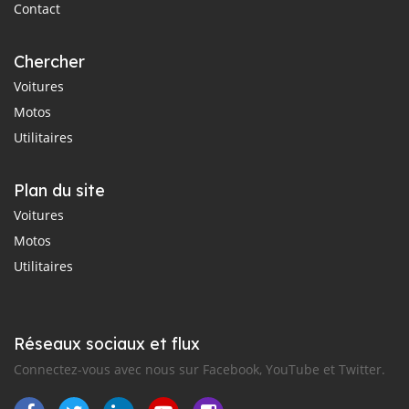
Contact
Chercher
Voitures
Motos
Utilitaires
Plan du site
Voitures
Motos
Utilitaires
Réseaux sociaux et flux
Connectez-vous avec nous sur Facebook, YouTube et Twitter.