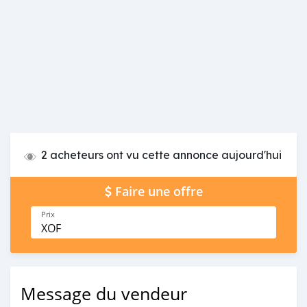
2 acheteurs ont vu cette annonce aujourd'hui
Faire une offre
Prix
XOF
Message du vendeur