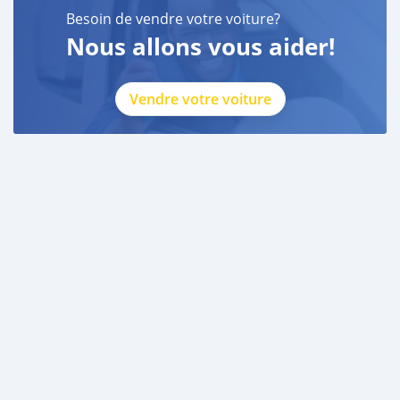
Besoin de vendre votre voiture?
Nous allons vous aider!
Vendre votre voiture