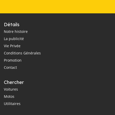
Détails
Notre histoire
La publicité
Vie Privée
Conditions Générales
Promotion
Contact
Chercher
Voitures
Motos
Utilitaires