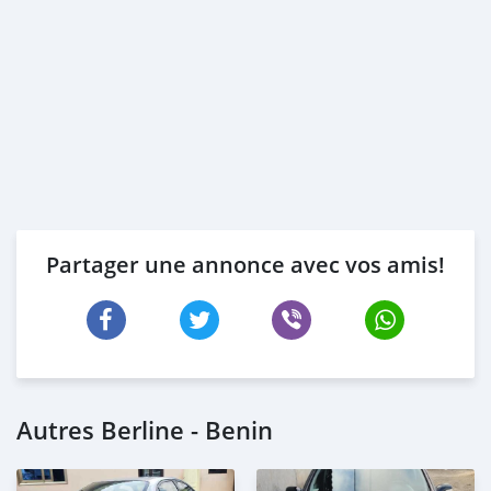
Partager une annonce avec vos amis!
Autres Berline - Benin