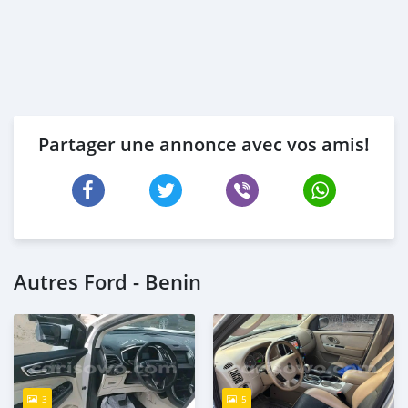
Partager une annonce avec vos amis!
Autres Ford - Benin
3
5