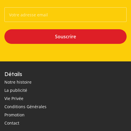
Souscrire
Détails
Notre histoire
La publicité
Vie Privée
Conditions Générales
Promotion
Contact