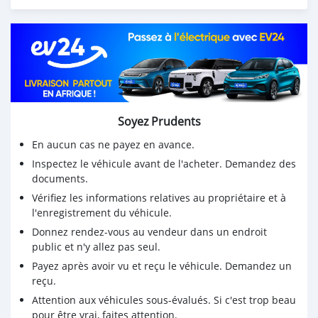
WhatsApp 60976023
Soyez Prudents
En aucun cas ne payez en avance.
Inspectez le véhicule avant de l'acheter. Demandez des
documents.
Vérifiez les informations relatives au propriétaire et à
l'enregistrement du véhicule.
Donnez rendez-vous au vendeur dans un endroit
public et n'y allez pas seul.
Payez après avoir vu et reçu le véhicule. Demandez un
reçu.
Attention aux véhicules sous-évalués. Si c'est trop beau
pour être vrai, faites attention.