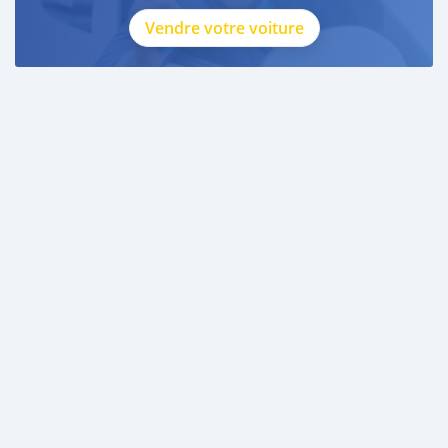
Vendre votre voiture