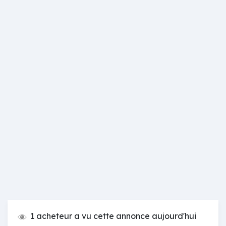
1 acheteur a vu cette annonce aujourd'hui