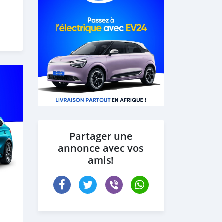
Partager une
annonce avec vos
amis!