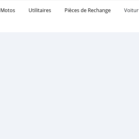
Motos
Utilitaires
Pièces de Rechange
Voitur