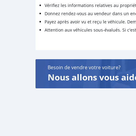
Vérifiez les informations relatives au proprié
Donnez rendez-vous au vendeur dans un endro
Payez après avoir vu et reçu le véhicule. D
Attention aux véhicules sous-évalués. Si c'est
Besoin de vendre votre voiture?
Nous allons vous aid