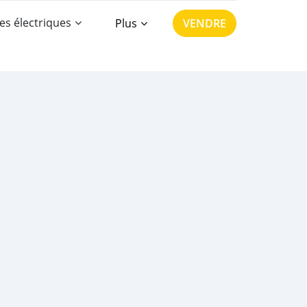
es électriques
Plus
VENDRE