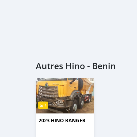
Autres Hino - Benin
3
2023 HINO RANGER