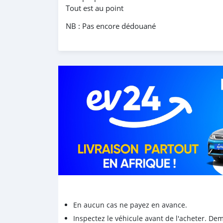
Tout est au point
NB : Pas encore dédouané
En aucun cas ne payez en avance.
Inspectez le véhicule avant de l'acheter. D