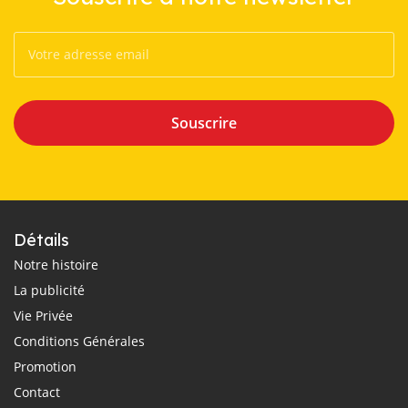
Souscrire
Détails
Notre histoire
La publicité
Vie Privée
Conditions Générales
Promotion
Contact