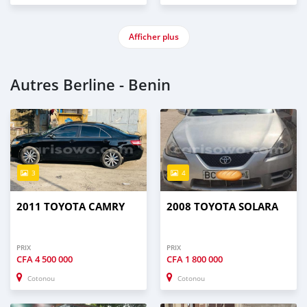
Afficher plus
Autres Berline - Benin
3
4
2011 TOYOTA CAMRY
2008 TOYOTA SOLARA
PRIX
PRIX
CFA
4 500 000
CFA
1 800 000
Cotonou
Cotonou