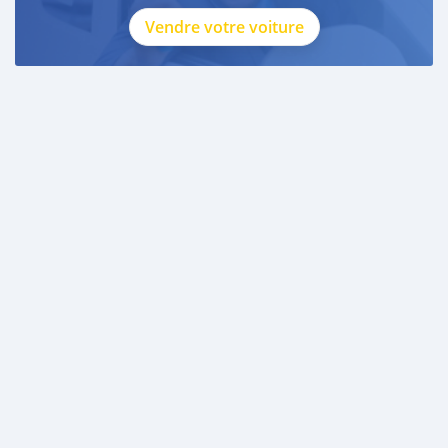
Vendre votre voiture