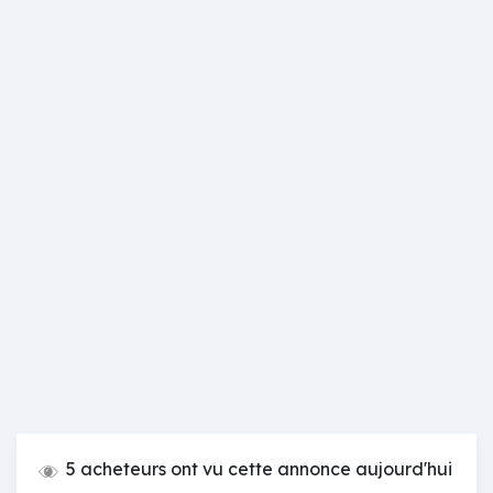
5 acheteurs ont vu cette annonce aujourd'hui