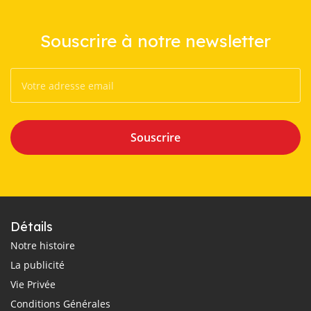
Souscrire à notre newsletter
Souscrire
Détails
Notre histoire
La publicité
Vie Privée
Conditions Générales