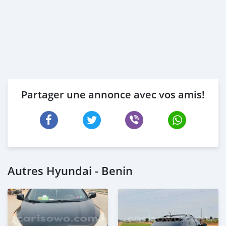
Partager une annonce avec vos amis!
Autres Hyundai - Benin