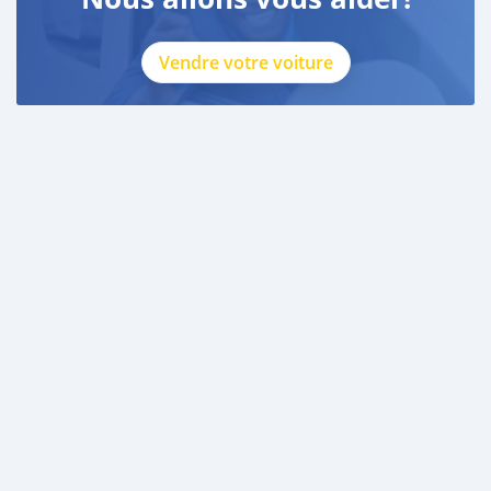
Vendre votre voiture