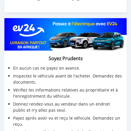
Soyez Prudents
En aucun cas ne payez en avance.
Inspectez le véhicule avant de l'acheter. Demandez des
documents.
Vérifiez les informations relatives au propriétaire et à
l'enregistrement du véhicule.
Donnez rendez-vous au vendeur dans un endroit
public et n'y allez pas seul.
Payez après avoir vu et reçu le véhicule. Demandez un
reçu.