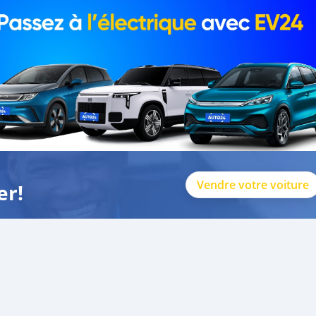
Vendre votre voiture
er!