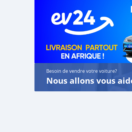
Besoin de vendre votre voiture?
Nous allons vous aid