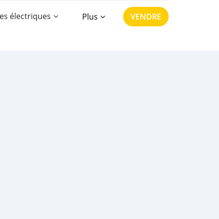
es électriques
Plus
VENDRE