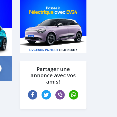
Partager une
annonce avec vos
amis!