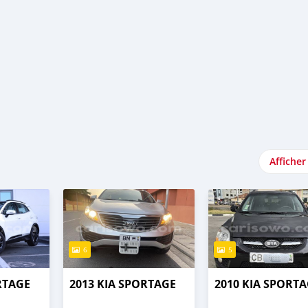
Afficher
6
5
RTAGE
2013 KIA SPORTAGE
2010 KIA SPORT