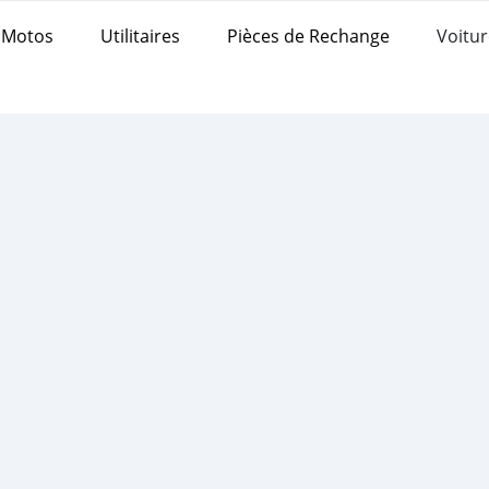
Motos
Utilitaires
Pièces de Rechange
Voitur