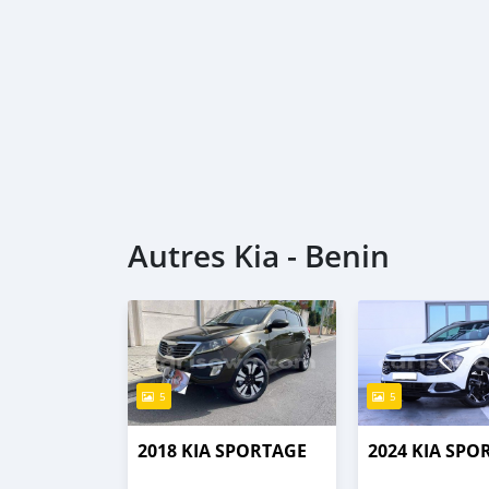
Autres Kia - Benin
5
5
2018 KIA SPORTAGE
2024 KIA SPO