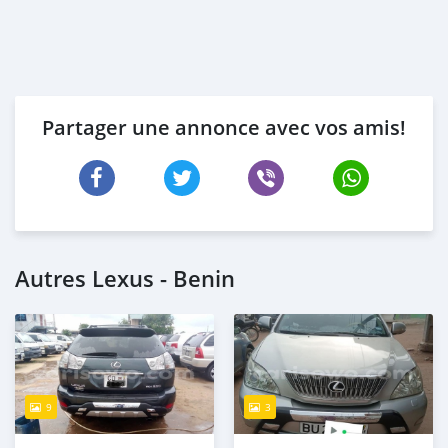
Partager une annonce avec vos amis!
Autres Lexus - Benin
9
3