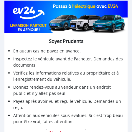
Soyez Prudents
En aucun cas ne payez en avance.
Inspectez le véhicule avant de l'acheter. Demandez des
documents.
Vérifiez les informations relatives au propriétaire et à
l'enregistrement du véhicule.
Donnez rendez-vous au vendeur dans un endroit
public et n'y allez pas seul.
Payez après avoir vu et reçu le véhicule. Demandez un
reçu.
Attention aux véhicules sous-évalués. Si c'est trop beau
pour être vrai, faites attention.