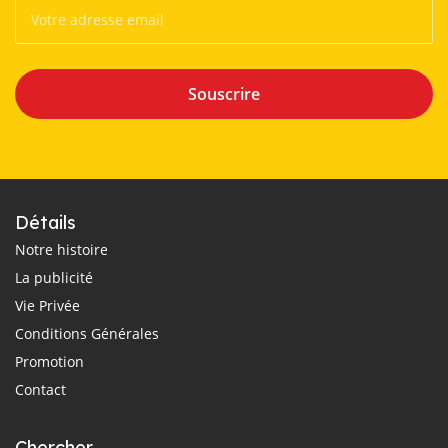
Souscrire
Détails
Notre histoire
La publicité
Vie Privée
Conditions Générales
Promotion
Contact
Chercher