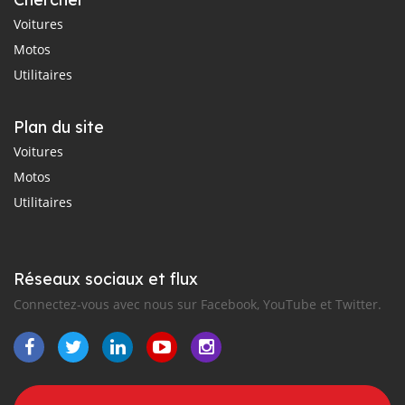
Voitures
Motos
Utilitaires
Plan du site
Voitures
Motos
Utilitaires
Réseaux sociaux et flux
Connectez-vous avec nous sur Facebook, YouTube et Twitter.