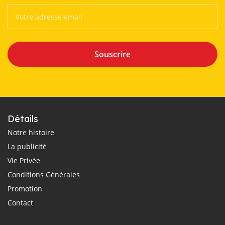
Souscrire
Détails
Notre histoire
La publicité
Vie Privée
Conditions Générales
Promotion
Contact