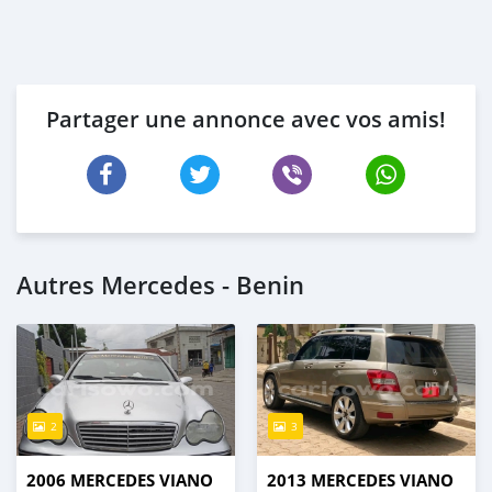
Partager une annonce avec vos amis!
Autres Mercedes - Benin
2
3
2006 MERCEDES VIANO
2013 MERCEDES VIANO