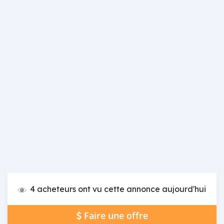
4 acheteurs ont vu cette annonce aujourd'hui
Faire une offre