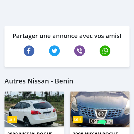
Partager une annonce avec vos amis!
Autres Nissan - Benin
3
4