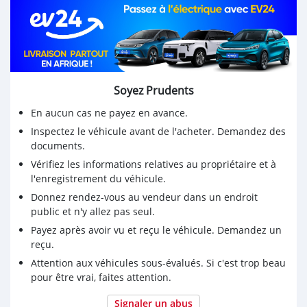
Soyez Prudents
En aucun cas ne payez en avance.
Inspectez le véhicule avant de l'acheter. Demandez des
documents.
Vérifiez les informations relatives au propriétaire et à
l'enregistrement du véhicule.
Donnez rendez-vous au vendeur dans un endroit
public et n'y allez pas seul.
Payez après avoir vu et reçu le véhicule. Demandez un
reçu.
Attention aux véhicules sous-évalués. Si c'est trop beau
pour être vrai, faites attention.
Signaler un abus