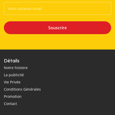
Souscrire
Détails
Notre histoire
La publicité
Vie Privée
Conditions Générales
Promotion
Contact