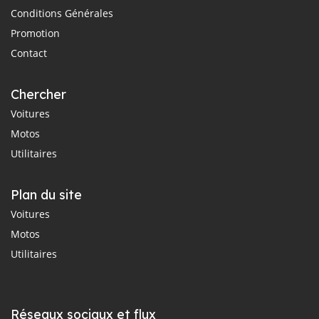
Conditions Générales
Promotion
Contact
Chercher
Voitures
Motos
Utilitaires
Plan du site
Voitures
Motos
Utilitaires
Réseaux sociaux et flux