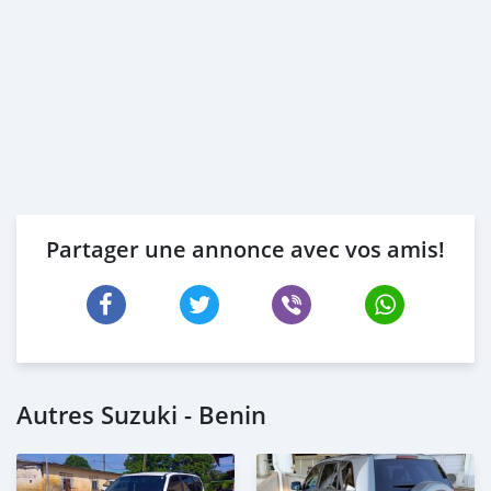
Partager une annonce avec vos amis!
Autres Suzuki - Benin