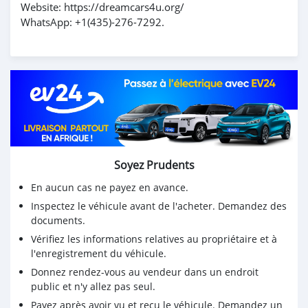
Website: https://dreamcars4u.org/
WhatsApp: +1(435)-276-7292.
Soyez Prudents
En aucun cas ne payez en avance.
Inspectez le véhicule avant de l'acheter. Demandez des
documents.
Vérifiez les informations relatives au propriétaire et à
l'enregistrement du véhicule.
Donnez rendez-vous au vendeur dans un endroit
public et n'y allez pas seul.
Payez après avoir vu et reçu le véhicule. Demandez un