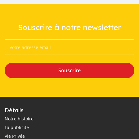
Souscrire à notre newsletter
Souscrire
Détails
Notre histoire
La publicité
Vie Privée