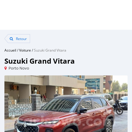
Retour
Accueil
/
Voiture
/
Suzuki Grand Vitara
Suzuki Grand Vitara
Porto Novo