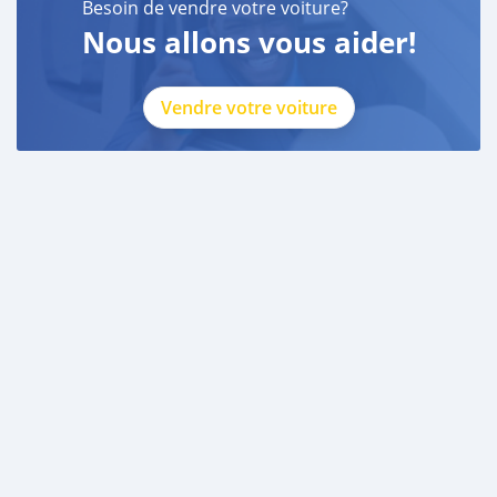
Besoin de vendre votre voiture?
Nous allons vous aider!
Vendre votre voiture