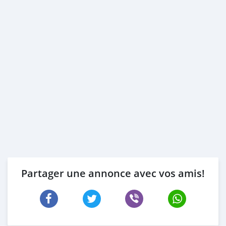
Partager une annonce avec vos amis!