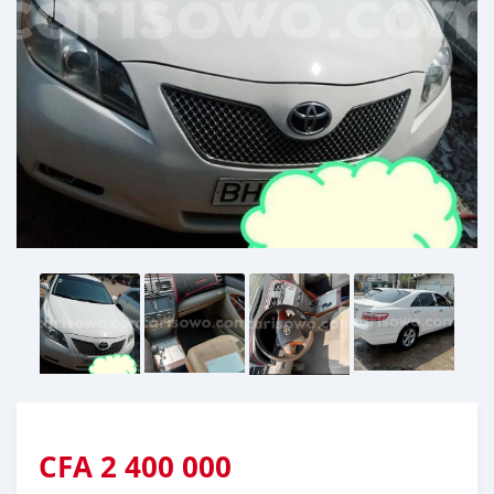
CFA
2 400 000