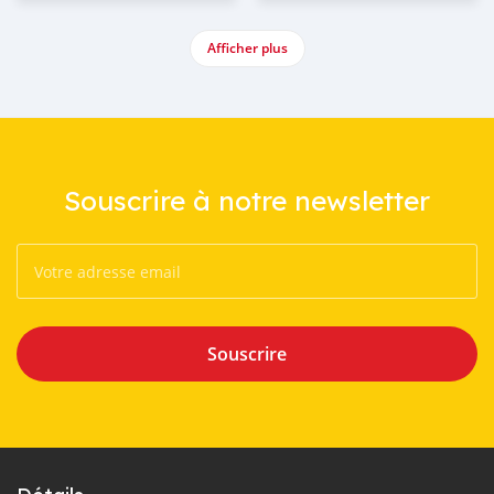
Afficher plus
Souscrire à notre newsletter
Souscrire