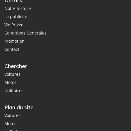
Détails
Notre histoire
La publicité
Vie Privée
Conditions Générales
Promotion
Contact
Chercher
Voitures
Motos
Utilitaires
Plan du site
Voitures
Motos