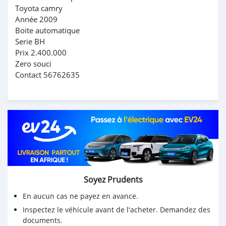
Toyota camry
Année 2009
Boite automatique
Serie BH
Prix 2.400.000
Zero souci
Contact 56762635
Soyez Prudents
En aucun cas ne payez en avance.
Inspectez le véhicule avant de l'acheter. Demandez des
documents.