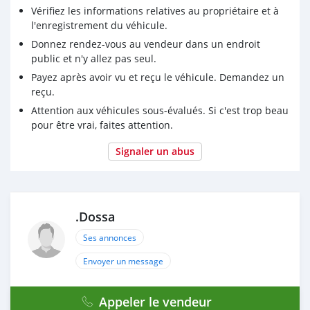
Vérifiez les informations relatives au propriétaire et à
l'enregistrement du véhicule.
Donnez rendez-vous au vendeur dans un endroit
public et n'y allez pas seul.
Payez après avoir vu et reçu le véhicule. Demandez un
reçu.
Attention aux véhicules sous-évalués. Si c'est trop beau
pour être vrai, faites attention.
Signaler un abus
.Dossa
Ses annonces
Envoyer un message
Appeler le vendeur