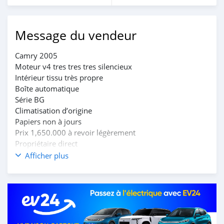
Message du vendeur
Camry 2005
Moteur v4 tres tres tres silencieux
Intérieur tissu très propre
Boîte automatique
Série BG
Climatisation d’origine
Papiers non à jours
Prix 1,650.000 à revoir légèrement
Propriétaire direct
Position Dekoungbé
Afficher plus