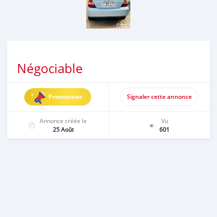
Négociable
Promouvoir
Signaler cette annonce
Annonce créée le
Vu
25 Août
601