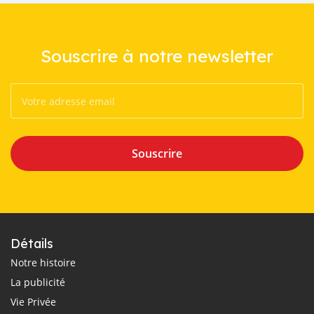
Souscrire à notre newsletter
Souscrire
Détails
Notre histoire
La publicité
Vie Privée