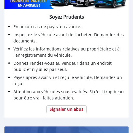
Soyez Prudents
En aucun cas ne payez en avance.
Inspectez le véhicule avant de l'acheter. Demandez des
documents.
Vérifiez les informations relatives au propriétaire et à
l'enregistrement du véhicule.
Donnez rendez-vous au vendeur dans un endroit
public et n'y allez pas seul.
Payez après avoir vu et reçu le véhicule. Demandez un
reçu.
Attention aux véhicules sous-évalués. Si c'est trop beau
pour être vrai, faites attention.
Signaler un abus