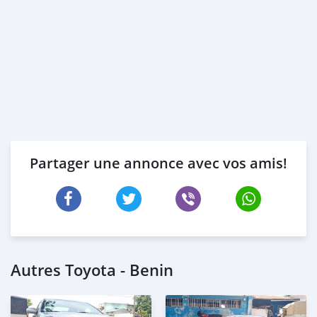
Partager une annonce avec vos amis!
Autres Toyota - Benin