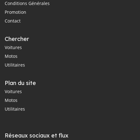
Conditions Générales
Promotion
Contact
Chercher
Voitures
Motos
Utilitaires
Plan du site
Voitures
Motos
Utilitaires
Réseaux sociaux et flux