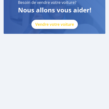
Besoin de vendre votre voiture?
Nous allons vous aider!
Vendre votre voiture