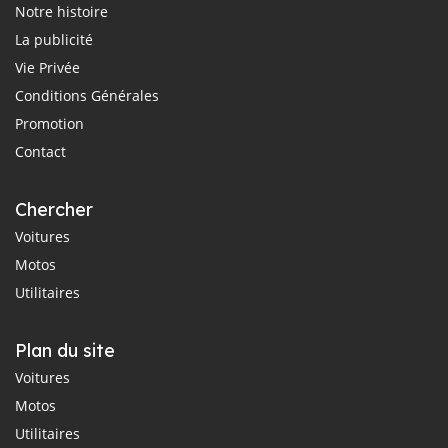
Notre histoire
La publicité
Vie Privée
Conditions Générales
Promotion
Contact
Chercher
Voitures
Motos
Utilitaires
Plan du site
Voitures
Motos
Utilitaires