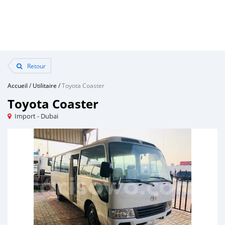
Retour
Accueil
/
Utilitaire
/
Toyota Coaster
Toyota Coaster
Import - Dubai