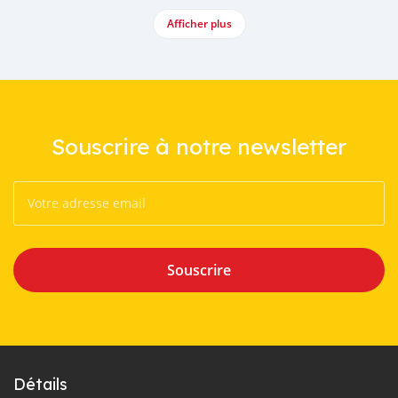
Afficher plus
Souscrire à notre newsletter
Souscrire
Détails