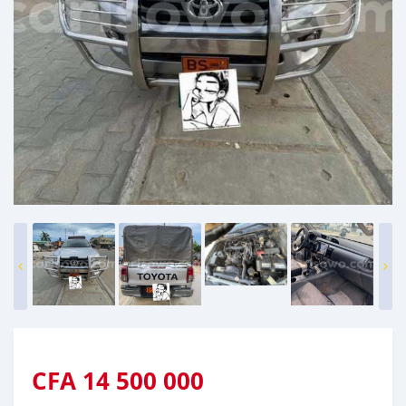
CFA
14 500 000