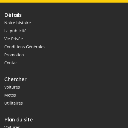
Détails
Notre histoire
La publicité
Vie Privée
Conditions Générales
Promotion
Contact
Chercher
Voitures
Motos
Utilitaires
Plan du site
Voitures