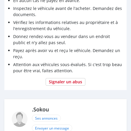
En aucun cas ne payez en avance.
Inspectez le véhicule avant de l'acheter. Demandez des
documents.
Vérifiez les informations relatives au propriétaire et à
l'enregistrement du véhicule.
Donnez rendez-vous au vendeur dans un endroit
public et n'y allez pas seul.
Payez après avoir vu et reçu le véhicule. Demandez un
reçu.
Attention aux véhicules sous-évalués. Si c'est trop beau
pour être vrai, faites attention.
Signaler un abus
.Sokou
Ses annonces
Envoyer un message