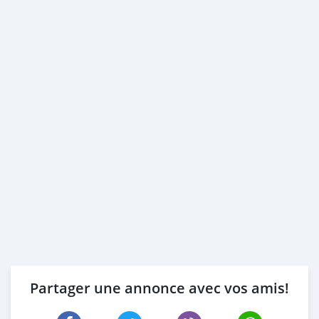
Partager une annonce avec vos amis!