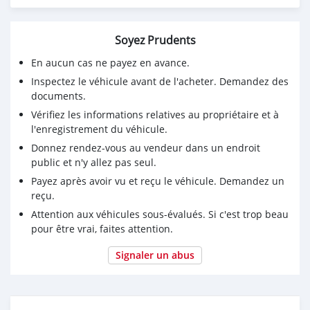
42405052
Soyez Prudents
En aucun cas ne payez en avance.
Inspectez le véhicule avant de l'acheter. Demandez des
documents.
Vérifiez les informations relatives au propriétaire et à
l'enregistrement du véhicule.
Donnez rendez-vous au vendeur dans un endroit
public et n'y allez pas seul.
Payez après avoir vu et reçu le véhicule. Demandez un
reçu.
Attention aux véhicules sous-évalués. Si c'est trop beau
pour être vrai, faites attention.
Signaler un abus