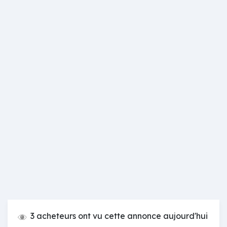
3 acheteurs ont vu cette annonce aujourd'hui