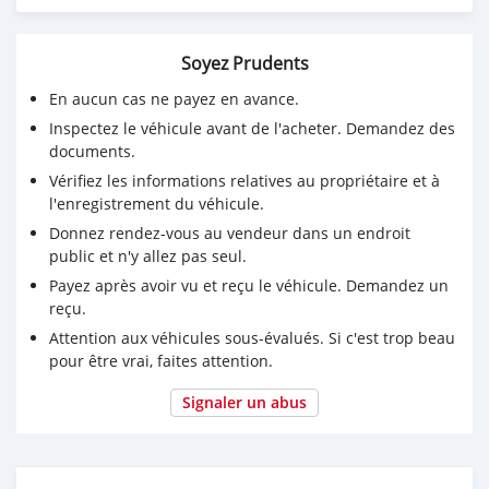
42405052
Soyez Prudents
En aucun cas ne payez en avance.
Inspectez le véhicule avant de l'acheter. Demandez des
documents.
Vérifiez les informations relatives au propriétaire et à
l'enregistrement du véhicule.
Donnez rendez-vous au vendeur dans un endroit
public et n'y allez pas seul.
Payez après avoir vu et reçu le véhicule. Demandez un
reçu.
Attention aux véhicules sous-évalués. Si c'est trop beau
pour être vrai, faites attention.
Signaler un abus