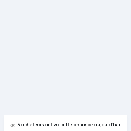
3 acheteurs ont vu cette annonce aujourd'hui