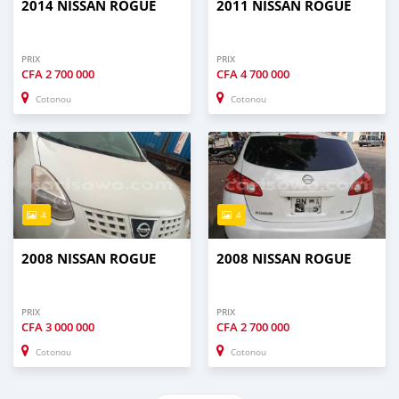
2014 NISSAN ROGUE
2011 NISSAN ROGUE
PRIX
PRIX
CFA
2 700 000
CFA
4 700 000
Cotonou
Cotonou
4
4
2008 NISSAN ROGUE
2008 NISSAN ROGUE
PRIX
PRIX
CFA
3 000 000
CFA
2 700 000
Cotonou
Cotonou