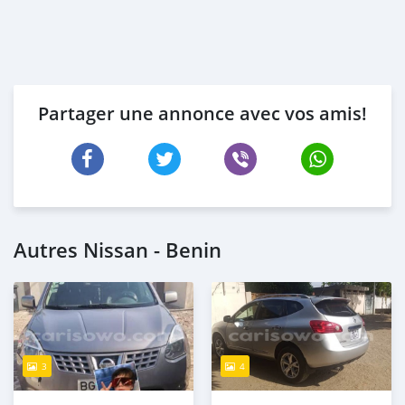
Partager une annonce avec vos amis!
Autres Nissan - Benin
3
4