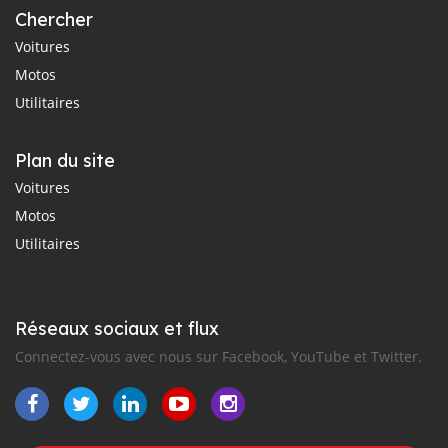
Chercher
Voitures
Motos
Utilitaires
Plan du site
Voitures
Motos
Utilitaires
Réseaux sociaux et flux
Connectez-vous avec nous sur Facebook, YouTube et Twitter.