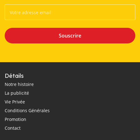
Souscrire
Détails
Notre histoire
La publicité
Vie Privée
Conditions Générales
Promotion
Contact