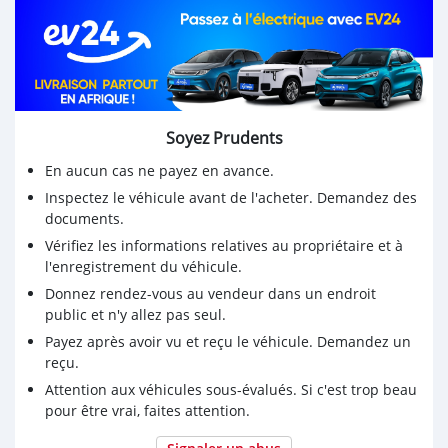
Soyez Prudents
En aucun cas ne payez en avance.
Inspectez le véhicule avant de l'acheter. Demandez des
documents.
Vérifiez les informations relatives au propriétaire et à
l'enregistrement du véhicule.
Donnez rendez-vous au vendeur dans un endroit
public et n'y allez pas seul.
Payez après avoir vu et reçu le véhicule. Demandez un
reçu.
Attention aux véhicules sous-évalués. Si c'est trop beau
pour être vrai, faites attention.