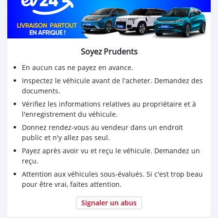
Soyez Prudents
En aucun cas ne payez en avance.
Inspectez le véhicule avant de l'acheter. Demandez des
documents.
Vérifiez les informations relatives au propriétaire et à
l'enregistrement du véhicule.
Donnez rendez-vous au vendeur dans un endroit
public et n'y allez pas seul.
Payez après avoir vu et reçu le véhicule. Demandez un
reçu.
Attention aux véhicules sous-évalués. Si c'est trop beau
pour être vrai, faites attention.
Signaler un abus