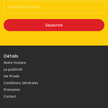
Souscrire
Détails
Notre histoire
La publicité
Vie Privée
Conditions Générales
Promotion
Contact