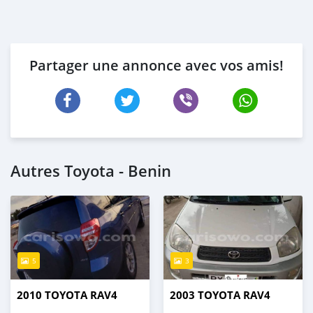
Partager une annonce avec vos amis!
Autres Toyota - Benin
5
3
2010 TOYOTA RAV4
2003 TOYOTA RAV4