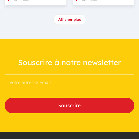
Afficher plus
Souscrire à notre newsletter
Souscrire