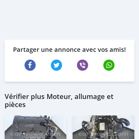
Partager une annonce avec vos amis!
Vérifier plus Moteur, allumage et
pièces