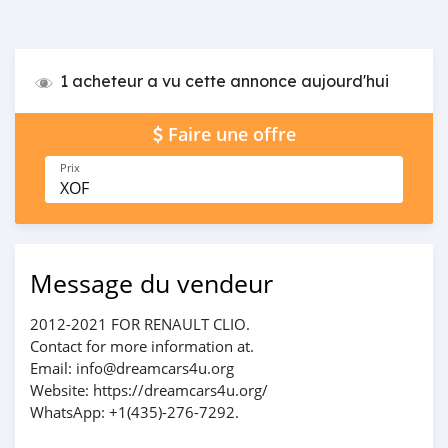
1 acheteur a vu cette annonce aujourd'hui
Faire une offre
Prix
XOF
Message du vendeur
2012-2021 FOR RENAULT CLIO.
Contact for more information at.
Email: info@dreamcars4u.org
Website: https://dreamcars4u.org/
WhatsApp: +1(435)-276-7292.