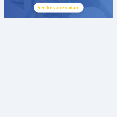
Vendre votre voiture