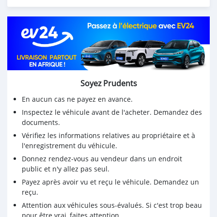
Soyez Prudents
En aucun cas ne payez en avance.
Inspectez le véhicule avant de l'acheter. Demandez des
documents.
Vérifiez les informations relatives au propriétaire et à
l'enregistrement du véhicule.
Donnez rendez-vous au vendeur dans un endroit
public et n'y allez pas seul.
Payez après avoir vu et reçu le véhicule. Demandez un
reçu.
Attention aux véhicules sous-évalués. Si c'est trop beau
pour être vrai, faites attention.