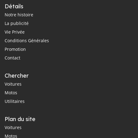
Détails
Notre histoire
La publicité
Vie Privée
Conditions Générales
Promotion
Contact
Chercher
Voitures
Motos
Utilitaires
Plan du site
Voitures
Motos