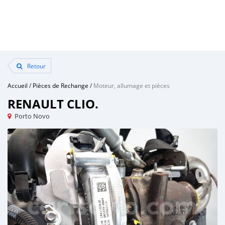
Retour
Accueil
/
Pièces de Rechange
/
Moteur, allumage et pièces
RENAULT CLIO.
Porto Novo