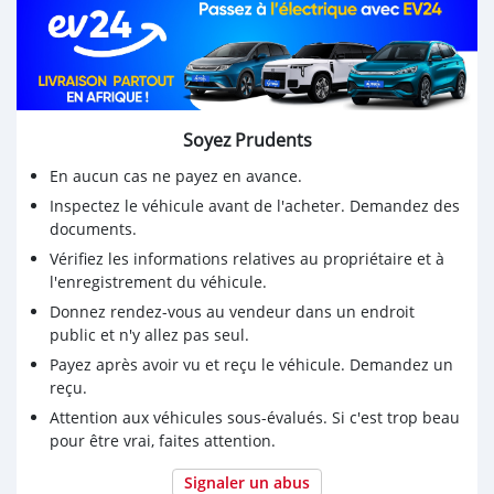
Soyez Prudents
En aucun cas ne payez en avance.
Inspectez le véhicule avant de l'acheter. Demandez des
documents.
Vérifiez les informations relatives au propriétaire et à
l'enregistrement du véhicule.
Donnez rendez-vous au vendeur dans un endroit
public et n'y allez pas seul.
Payez après avoir vu et reçu le véhicule. Demandez un
reçu.
Attention aux véhicules sous-évalués. Si c'est trop beau
pour être vrai, faites attention.
Signaler un abus