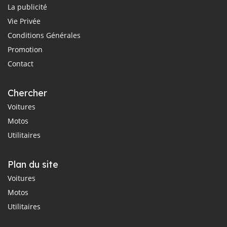
La publicité
Vie Privée
Conditions Générales
Promotion
Contact
Chercher
Voitures
Motos
Utilitaires
Plan du site
Voitures
Motos
Utilitaires