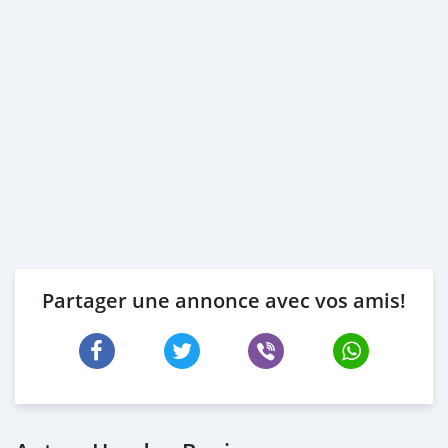
Partager une annonce avec vos amis!