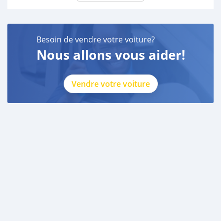
Besoin de vendre votre voiture?
Nous allons vous aider!
Vendre votre voiture