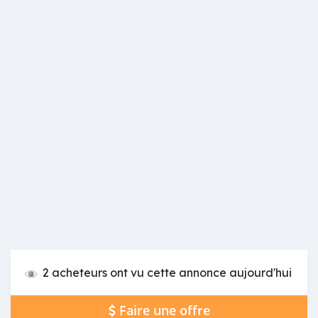
2 acheteurs ont vu cette annonce aujourd'hui
Faire une offre