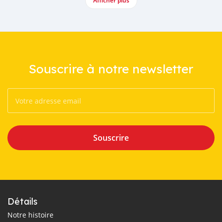
Afficher plus
Souscrire à notre newsletter
Souscrire
Détails
Notre histoire