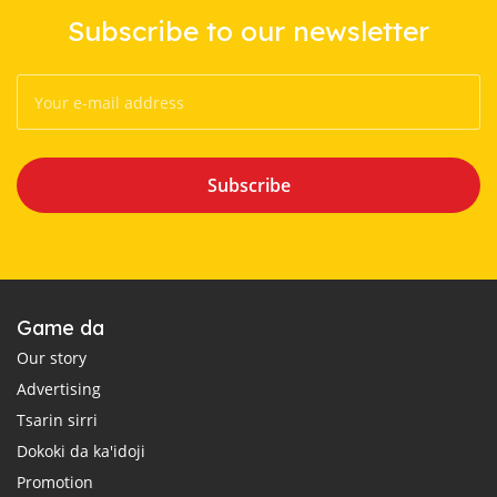
Subscribe to our newsletter
Subscribe
Game da
Our story
Advertising
Tsarin sirri
Dokoki da ka'idoji
Promotion