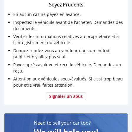
Soyez Prudents
En aucun cas ne payez en avance.
Inspectez le véhicule avant de l'acheter. Demandez des
documents.
Vérifiez les informations relatives au propriétaire et à
l'enregistrement du véhicule.
Donnez rendez-vous au vendeur dans un endroit
public et n'y allez pas seul.
Payez après avoir vu et reçu le véhicule. Demandez un
reçu.
Attention aux véhicules sous-évalués. Si c'est trop beau
pour être vrai, faites attention.
Signaler un abus
Need to sell your car too?
We will help you!