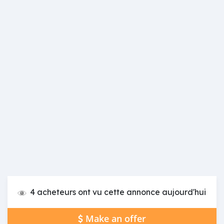
4 acheteurs ont vu cette annonce aujourd'hui
Make an offer