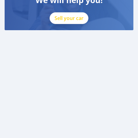
Sell your car