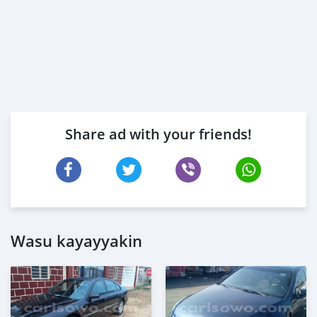
Share ad with your friends!
Wasu kayayyakin